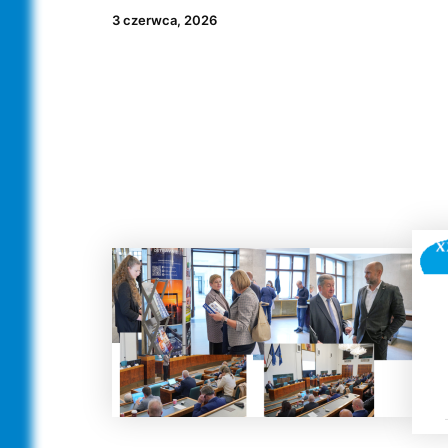
3 czerwca, 2026