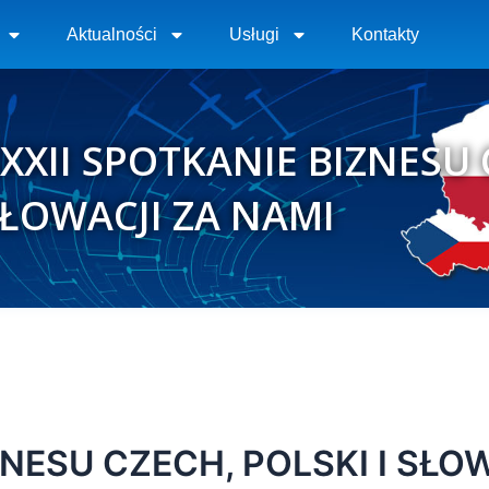
Aktualności
Usługi
Kontakty
XXII SPOTKANIE BIZNESU 
ŁOWACJI ZA NAMI
ZNESU CZECH, POLSKI I SŁO