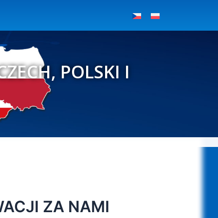
CZECH, POLSKI I
WACJI ZA NAMI