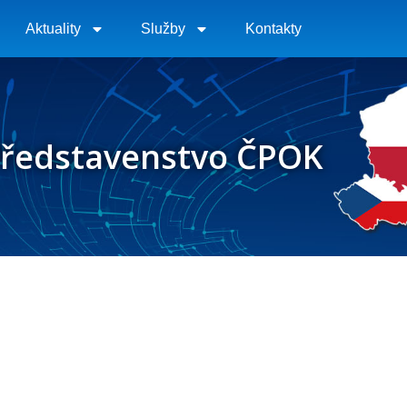
Aktuality
Služby
Kontakty
ředstavenstvo ČPOK