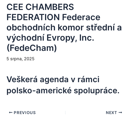
CEE CHAMBERS
FEDERATION Federace
obchodních komor střední a
východní Evropy, Inc.
(FedeCham)
5 srpna, 2025
Veškerá agenda v rámci
polsko-americké spolupráce.
PREVIOUS
NEXT