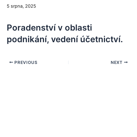
5 srpna, 2025
Poradenství v oblasti
podnikání, vedení účetnictví.
PREVIOUS
NEXT