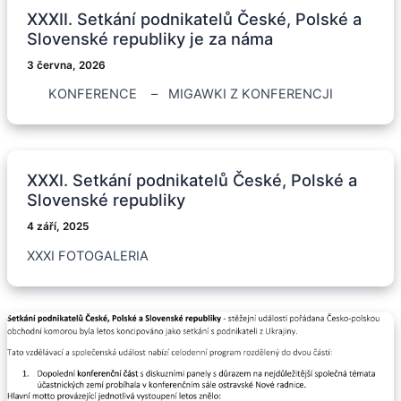
XXXII. Setkání podnikatelů České, Polské a
Slovenské republiky je za náma
3 června, 2026
KONFERENCE – MIGAWKI Z KONFERENCJI
XXXI. Setkání podnikatelů České, Polské a
Slovenské republiky
4 září, 2025
XXXI FOTOGALERIA